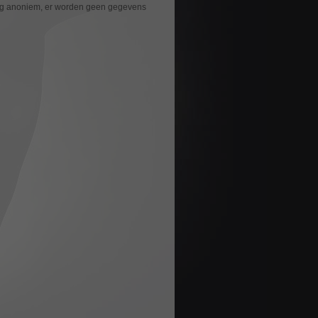
ledig anoniem, er worden geen gegevens