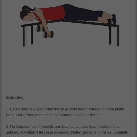
Instructies:
1. Begin door te gaan liggen met je gezicht naar beneden op een platte
bank. Houd twee dumbels in de handen naast je lichaam.
2. Nu langzaam de dumbells een paar centimeter naar beneden laten
zakken, vervolgens trek je je schouderbladen samen en til je de dumbells